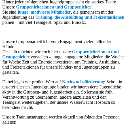
Hinter jeder erfolgreichen Jugendgruppe steht ein starkes Team:
Unsere
Gruppenleiterinnen und Gruppenleiter
!
Sie sind
junge, motivierte Mitglieder
, die gemeinsam mit der
Jugendleitung das
Training, die Ausbildung und Freizeitaktionen
planen – mit viel Teamgeist, Spaß und Einsatz.
Unsere Gruppenarbeit lebt vom Engagement vieler helfender
Hände.
Deshalb möchten wir euch hier unsere
Gruppenleiterinnen und
Gruppenleiter
vorstellen – junge, engagierte Mitglieder, die Woche
für Woche Zeit und Energie investieren, um Training, Ausbildung
und Freizeitaktionen für unsere Kinder- und Jugendgruppen zu
gestalten.
Dabei legen wir großen Wert auf
Nachwuchsförderung
: Schon in
unserer ältesten Jugendgruppe binden wir interessierte Jugendliche
aktiv in die Gruppen- und Jugendarbeit ein. So lernen sie früh,
Verantwortung zu übernehmen, andere anzuleiten und den
Teamgeist weiterzugeben, der unsere Wasserwacht Hösbach so
besonders macht.
Unsere Trainingsgruppen werden aktuell von folgenden Personen
geleitet: