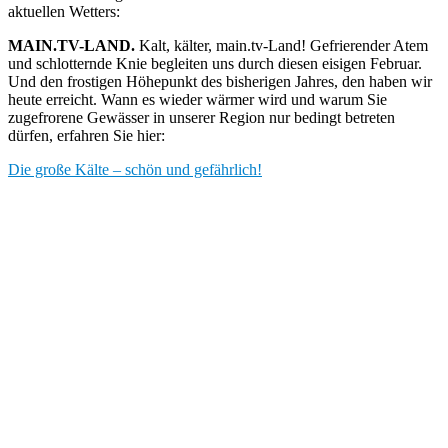
aktuellen Wetters:
MAIN.TV-LAND.
Kalt, kälter, main.tv-Land! Gefrierender Atem
und schlotternde Knie begleiten uns durch diesen eisigen Februar.
Und den frostigen Höhepunkt des bisherigen Jahres, den haben wir
heute erreicht. Wann es wieder wärmer wird und warum Sie
zugefrorene Gewässer in unserer Region nur bedingt betreten
dürfen, erfahren Sie hier:
Die große Kälte – schön und gefährlich!