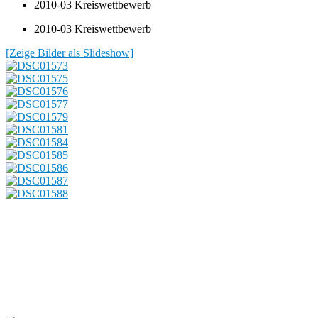
2010-03 Kreiswettbewerb
2010-03 Kreiswettbewerb
[Zeige Bilder als Slideshow]