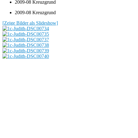
2009-08 Kreuzgrund
2009-08 Kreuzgrund
[Zeige Bilder als Slideshow]